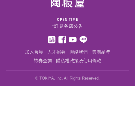
OPEN TIME
*詳見
各店公告
加入會員
人才招募
聯絡我們
集團品牌
禮券查詢
隱私權政策及使用條款
© TOKIYA, Inc. All Rights Reserved.