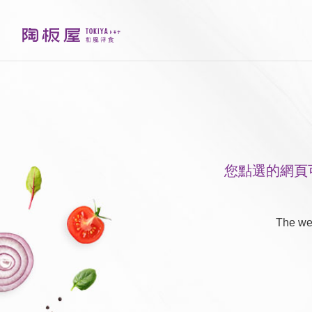
您點選的網頁
The web