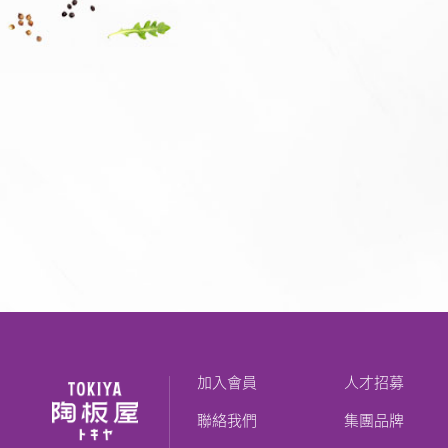
加入會員
人才招募
聯絡我們
集團品牌