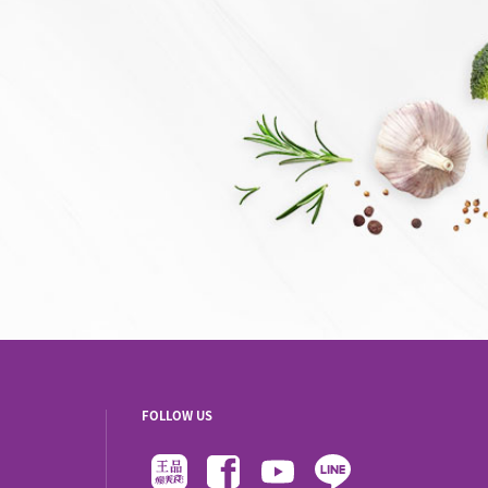
FOLLOW US