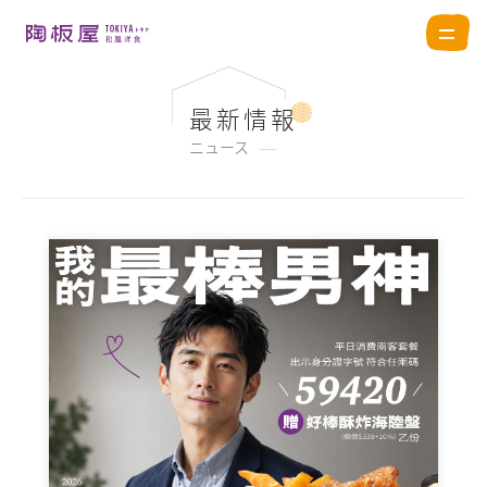
最新情報
ニュース