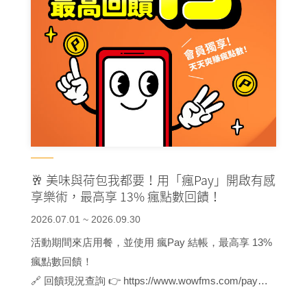
🥂 美味與荷包我都要！用「瘋Pay」開啟有感
享樂術，最高享 13% 瘋點數回饋！
2026.07.01 ~ 2026.09.30
活動期間來店用餐，並使用 瘋Pay 結帳，最高享 13%
瘋點數回饋！
🔗 回饋現況查詢 👉 https://www.wowfms.com/pay
🔗 瘋Pay綁定指南 👉