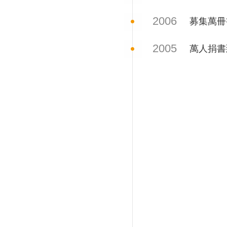
2006
募集萬冊
2005
萬人捐書