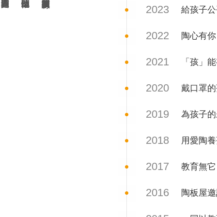
2023
給孩子公
2022
陶心有你
2021
「孩」能
2020
戴口罩的
2019
為孩子的
2018
用愛陶養
2017
教育無它
2016
陶板屋邀