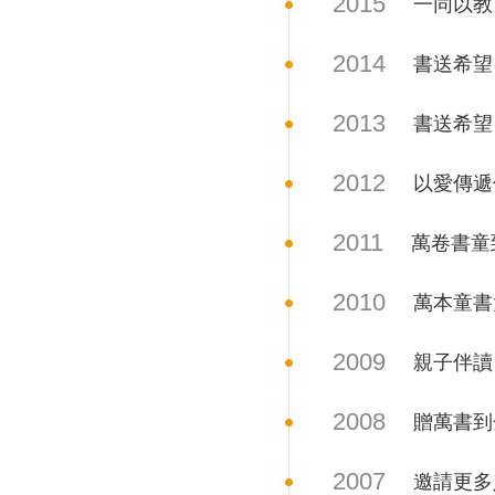
2015
一同以教
2014
書送希望
2013
書送希望
2012
以愛傳遞
2011
萬卷書童
2010
萬本童書
2009
親子伴讀
2008
贈萬書到
2007
邀請更多