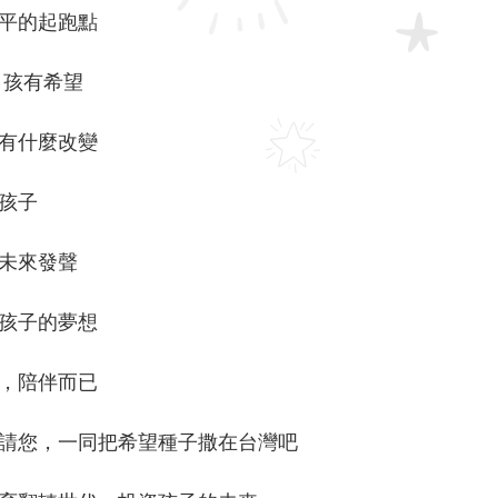
平的起跑點
 孩有希望
有什麼改變
孩子
未來發聲
孩子的夢想
，陪伴而已
請您，一同把希望種子撒在台灣吧